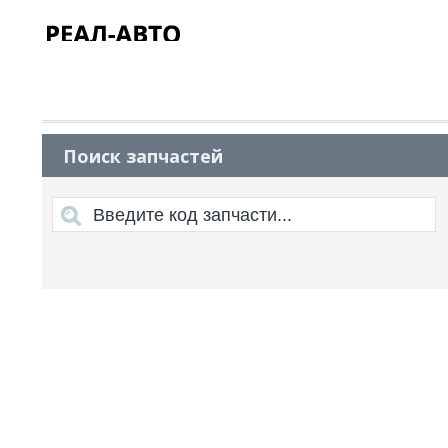
Поиск запчастей