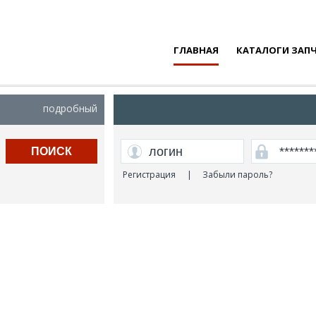
ГЛАВНАЯ
КАТАЛОГИ ЗАП
подробный
ПОИСК
Регистрация
|
Забыли пароль?