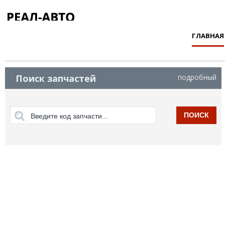
ГЛАВНАЯ
Поиск запчастей
подробный
ПОИСК