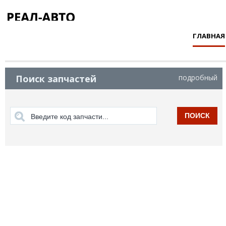
ГЛАВНАЯ
Поиск запчастей
подробный
ПОИСК