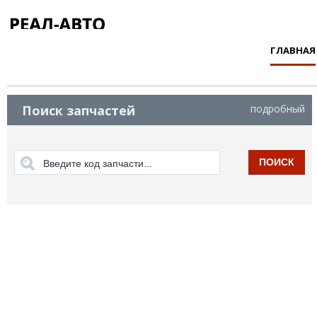
ГЛАВНАЯ
Поиск запчастей
подробный
ПОИСК