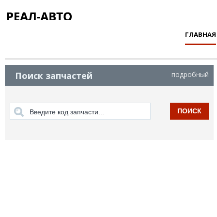
ГЛАВНАЯ
Поиск запчастей
подробный
ПОИСК