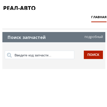
ГЛАВНАЯ
Поиск запчастей
подробный
ПОИСК