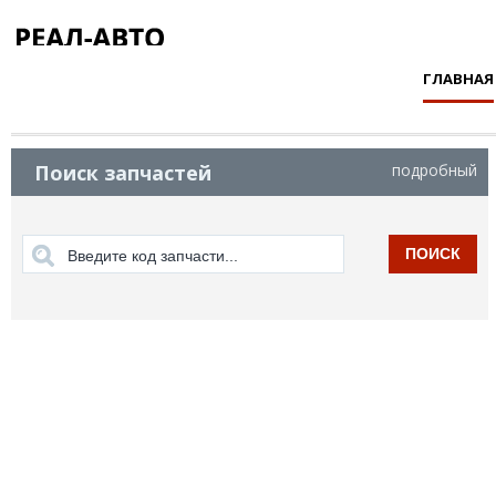
ГЛАВНАЯ
Поиск запчастей
подробный
ПОИСК