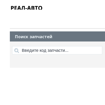
Поиск запчастей