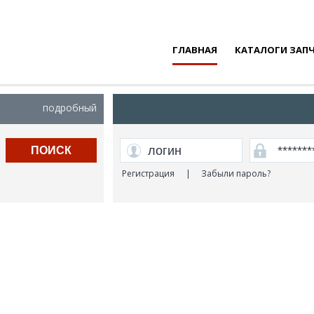
ГЛАВНАЯ
КАТАЛОГИ ЗАП
подробный
ПОИСК
Регистрация
|
Забыли пароль?