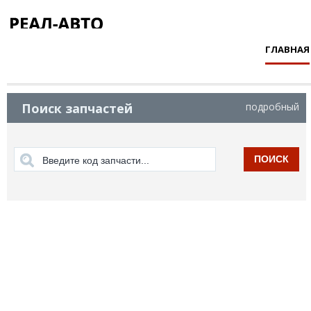
ГЛАВНАЯ
Поиск запчастей
подробный
ПОИСК