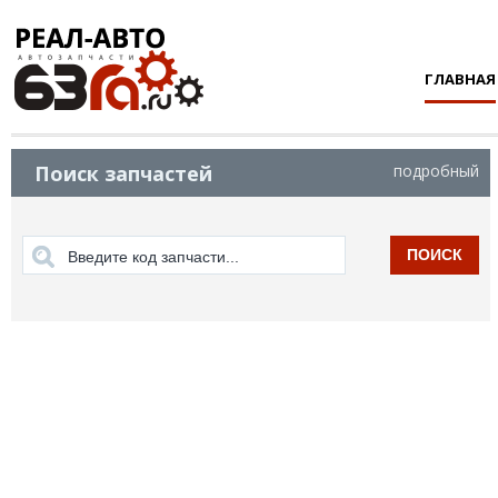
ГЛАВНАЯ
Поиск запчастей
подробный
ПОИСК