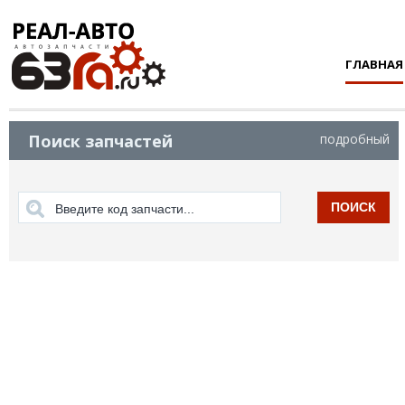
ГЛАВНАЯ
Поиск запчастей
подробный
ПОИСК