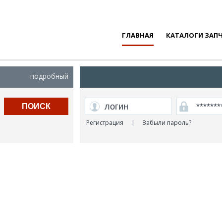
ГЛАВНАЯ
КАТАЛОГИ ЗАП
подробный
ПОИСК
Регистрация
|
Забыли пароль?