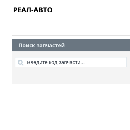
Поиск запчастей