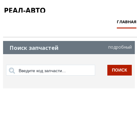
ГЛАВНАЯ
Поиск запчастей
подробный
ПОИСК